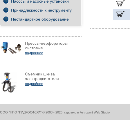
Насосы и насосные установки
Принадлежности к инструменту
Нестандартное оборудование
Прессы-перфораторы
листовые
подробнее
Съемник шкива
электродвигателя
подробнее
ООО "НПО "ГИДРОСФЕРА" © 2003 - 2026, cделано в
Astroport Web Studio